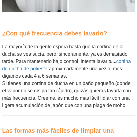
¿Con qué frecuencia debes lavarlo?
La mayoría de la gente espera hasta que la cortina de la
ducha se vea sucia, pero, sinceramente, ya es demasiado
tarde. Para mantenerlo bajo control, intenta lavar tu...
cortina
de ducha de poliéster
aproximadamente una vez al mes,
digamos cada 4 a 6 semanas.
Si tienes una cortina de ducha en un baño pequeño (donde
el vapor no se disipa tan rápido), quizás quieras lavarla con
más frecuencia. Créeme, es mucho más fácil lidiar con una
ligera acumulación de jabón que con una plaga de moho.
Las formas más fáciles de limpiar una