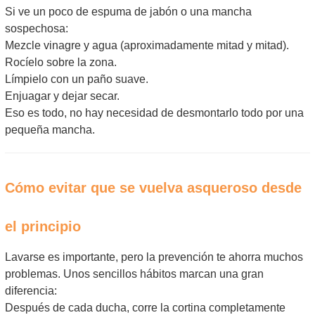
Si ve un poco de espuma de jabón o una mancha
sospechosa:
Mezcle vinagre y agua (aproximadamente mitad y mitad).
Rocíelo sobre la zona.
Límpielo con un paño suave.
Enjuagar y dejar secar.
Eso es todo, no hay necesidad de desmontarlo todo por una
pequeña mancha.
Cómo evitar que se vuelva asqueroso desde
el principio
Lavarse es importante, pero la prevención te ahorra muchos
problemas. Unos sencillos hábitos marcan una gran
diferencia:
Después de cada ducha, corre la cortina completamente