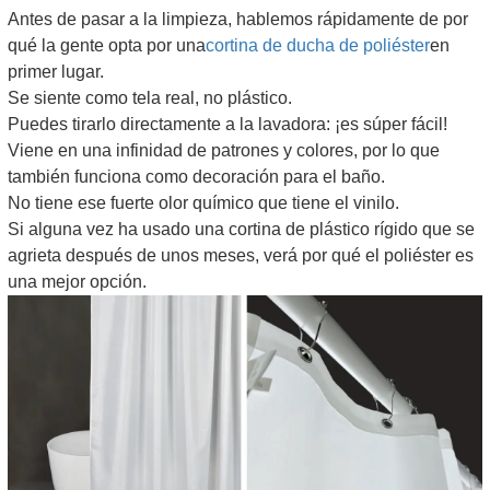
Antes de pasar a la limpieza, hablemos rápidamente de por
qué la gente opta por una
cortina de ducha de poliéster
en
primer lugar.
Se siente como tela real, no plástico.
Puedes tirarlo directamente a la lavadora: ¡es súper fácil!
Viene en una infinidad de patrones y colores, por lo que
también funciona como decoración para el baño.
No tiene ese fuerte olor químico que tiene el vinilo.
Si alguna vez ha usado una cortina de plástico rígido que se
agrieta después de unos meses, verá por qué el poliéster es
una mejor opción.