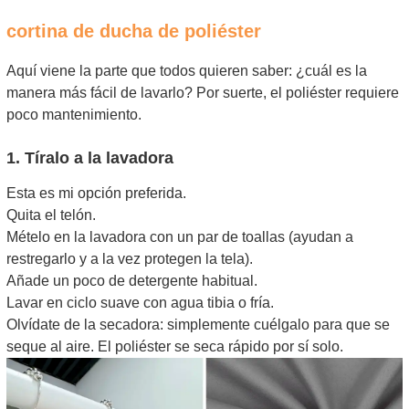
cortina de ducha de poliéster
Aquí viene la parte que todos quieren saber: ¿cuál es la
manera más fácil de lavarlo? Por suerte, el poliéster requiere
poco mantenimiento.
1. Tíralo a la lavadora
Esta es mi opción preferida.
Quita el telón.
Mételo en la lavadora con un par de toallas (ayudan a
restregarlo y a la vez protegen la tela).
Añade un poco de detergente habitual.
Lavar en ciclo suave con agua tibia o fría.
Olvídate de la secadora: simplemente cuélgalo para que se
seque al aire. El poliéster se seca rápido por sí solo.