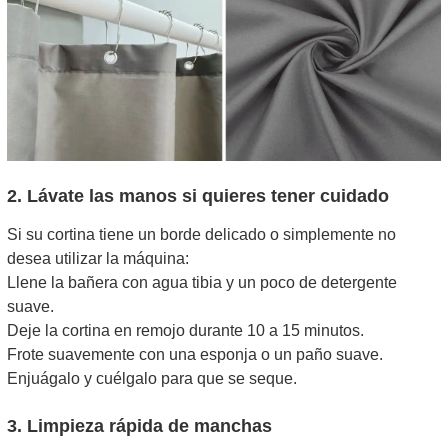
2. Lávate las manos si quieres tener cuidado
Si su cortina tiene un borde delicado o simplemente no
desea utilizar la máquina:
Llene la bañera con agua tibia y un poco de detergente
suave.
Deje la cortina en remojo durante 10 a 15 minutos.
Frote suavemente con una esponja o un paño suave.
Enjuágalo y cuélgalo para que se seque.
3. Limpieza rápida de manchas