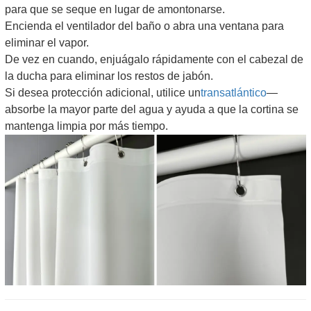
para que se seque en lugar de amontonarse.
Encienda el ventilador del baño o abra una ventana para
eliminar el vapor.
De vez en cuando, enjuágalo rápidamente con el cabezal de
la ducha para eliminar los restos de jabón.
Si desea protección adicional, utilice un
transatlántico
—
absorbe la mayor parte del agua y ayuda a que la cortina se
mantenga limpia por más tiempo.