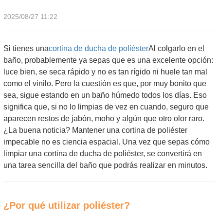
2025/08/27 11:22
Si tienes una
cortina de ducha de poliéster
Al colgarlo en el
baño, probablemente ya sepas que es una excelente opción:
luce bien, se seca rápido y no es tan rígido ni huele tan mal
como el vinilo. Pero la cuestión es que, por muy bonito que
sea, sigue estando en un baño húmedo todos los días. Eso
significa que, si no lo limpias de vez en cuando, seguro que
aparecen restos de jabón, moho y algún que otro olor raro.
¿La buena noticia? Mantener una cortina de poliéster
impecable no es ciencia espacial. Una vez que sepas cómo
limpiar una cortina de ducha de poliéster, se convertirá en
una tarea sencilla del baño que podrás realizar en minutos.
¿Por qué utilizar poliéster?