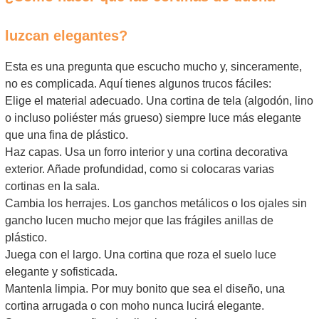
luzcan elegantes?
Esta es una pregunta que escucho mucho y, sinceramente,
no es complicada. Aquí tienes algunos trucos fáciles:
Elige el material adecuado. Una cortina de tela (algodón, lino
o incluso poliéster más grueso) siempre luce más elegante
que una fina de plástico.
Haz capas. Usa un forro interior y una cortina decorativa
exterior. Añade profundidad, como si colocaras varias
cortinas en la sala.
Cambia los herrajes. Los ganchos metálicos o los ojales sin
gancho lucen mucho mejor que las frágiles anillas de
plástico.
Juega con el largo. Una cortina que roza el suelo luce
elegante y sofisticada.
Mantenla limpia. Por muy bonito que sea el diseño, una
cortina arrugada o con moho nunca lucirá elegante.