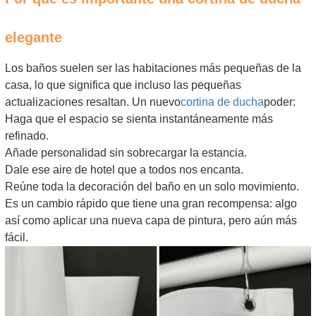
elegante
Los baños suelen ser las habitaciones más pequeñas de la
casa, lo que significa que incluso las pequeñas
actualizaciones resaltan. Un nuevo
cortina de ducha
poder:
Haga que el espacio se sienta instantáneamente más
refinado.
Añade personalidad sin sobrecargar la estancia.
Dale ese aire de hotel que a todos nos encanta.
Reúne toda la decoración del baño en un solo movimiento.
Es un cambio rápido que tiene una gran recompensa: algo
así como aplicar una nueva capa de pintura, pero aún más
fácil.