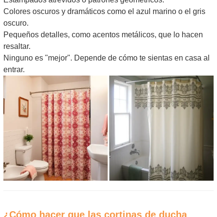
Colores oscuros y dramáticos como el azul marino o el gris
oscuro.
Pequeños detalles, como acentos metálicos, que lo hacen
resaltar.
Ninguno es "mejor". Depende de cómo te sientas en casa al
entrar.
¿Cómo hacer que las cortinas de ducha