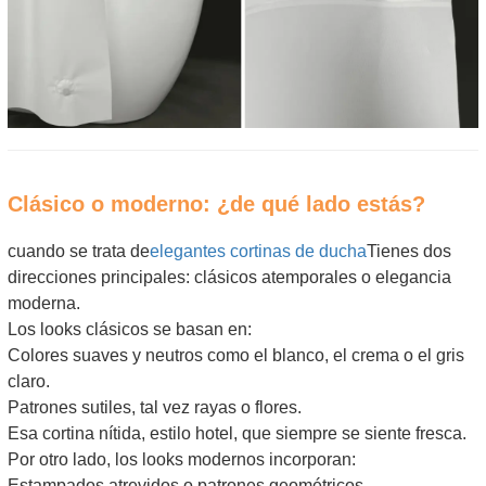
Clásico o moderno: ¿de qué lado estás?
cuando se trata de
elegantes cortinas de ducha
Tienes dos
direcciones principales: clásicos atemporales o elegancia
moderna.
Los looks clásicos se basan en:
Colores suaves y neutros como el blanco, el crema o el gris
claro.
Patrones sutiles, tal vez rayas o flores.
Esa cortina nítida, estilo hotel, que siempre se siente fresca.
Por otro lado, los looks modernos incorporan:
Estampados atrevidos o patrones geométricos.