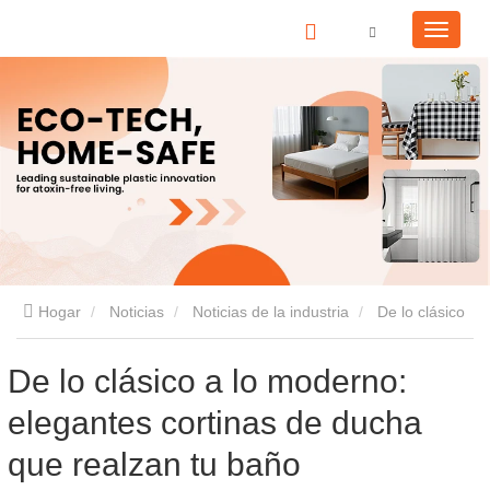
Hogar
Noticias
Noticias de la industria
De lo clásico
a lo moderno: elegantes cortinas de ducha que realzan tu baño
De lo clásico a lo moderno:
elegantes cortinas de ducha
que realzan tu baño