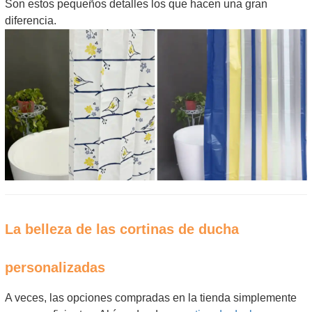
Son estos pequeños detalles los que hacen una gran
diferencia.
La belleza de las cortinas de ducha
personalizadas
A veces, las opciones compradas en la tienda simplemente