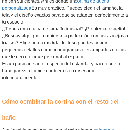
no son suficientes. Ahí es donde un
cortina de ducha
personalizada
Es muy práctico. Puedes elegir el tamaño, la
tela y el diseño exactos para que se adapten perfectamente a
tu espacio.
¿Tienes una ducha de tamaño inusual? ¡Problema resuelto!
¿Buscas algo que combine a la perfección con tus azulejos o
toallas? Elige una a medida. Incluso puedes añadir
pequeños detalles como monogramas o estampados únicos
que le den un toque personal al espacio.
Es un paso adelante respecto del estándar y hace que su
baño parezca como si hubiera sido diseñado
intencionalmente.
Cómo combinar la cortina con el resto del
baño