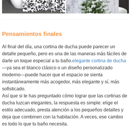
Pensamientos finales
Al final del día, una cortina de ducha puede parecer un
detalle pequeño, pero es una de las maneras más fáciles de
darle un toque especial a tu baño.
elegante cortina de ducha
—ya sea el blanco clásico o un diseño personalizado
moderno—puede hacer que el espacio se sienta
instantáneamente más acogedor, más elegante y sí, más
sofisticado.
Así que si te has preguntado cómo lograr que las cortinas de
ducha luzcan elegantes, la respuesta es simple: elige el
estilo adecuado, presta atención a los pequeños detalles y
deja que combinen con la habitación. A veces, ese cambio
es todo lo que tu baño necesita.