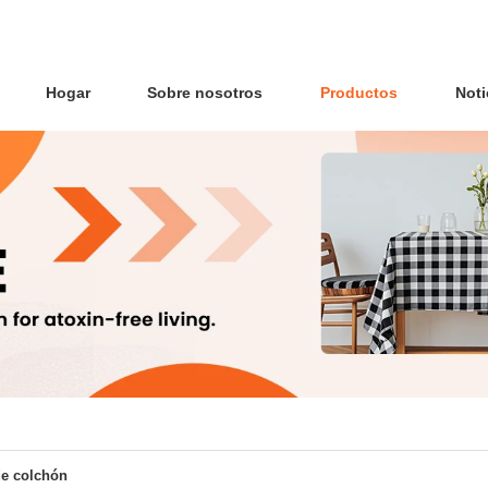
Hogar
Sobre nosotros
Productos
Noti
de colchón