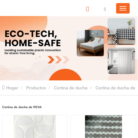
Hogar
Productos
Cortina de ducha
Cortina de ducha de
PEVA
Cortina de ducha de PEVA