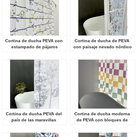
Cortina de ducha PEVA con 
Cortina de ducha de PEVA 
estampado de pájaros
con paisaje nevado nórdico
Cortina de ducha PEVA del 
Cortina de ducha moderna 
país de las maravillas 
de PEVA con bloques de 
invernales
colores