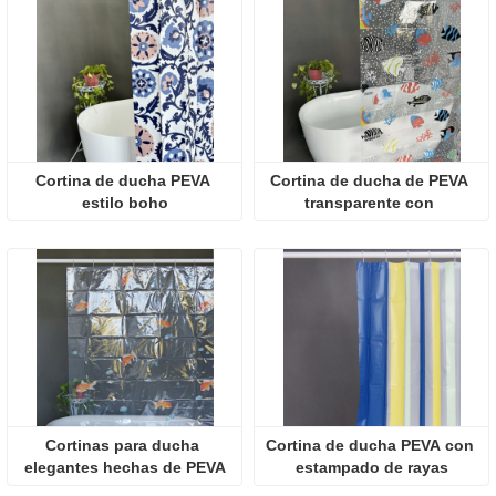
Cortina de ducha PEVA 
Cortina de ducha de PEVA 
estilo boho
transparente con 
estampado de peces
Cortinas para ducha 
Cortina de ducha PEVA con 
elegantes hechas de PEVA
estampado de rayas